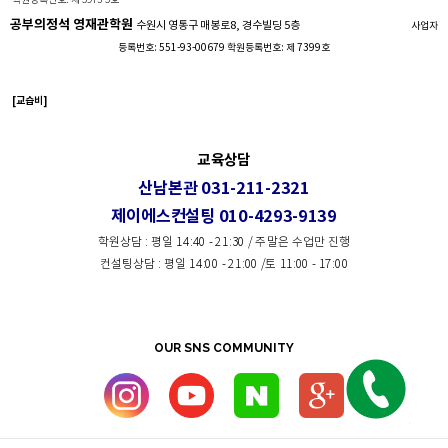
학원등록번호: 제 5973-5호
공부의정석 영재관학원
수원시 영통구 매봉로8, 경수빌딩 5층
사업자
등록번호: 551-93-00679 학원등록번호: 제 7399호
[교습비]
교육상담
산남본관 031-211-2321
제이에스컨설팅 010-4293-9139
학원상담 : 평일 14:40 - 21:30 / 주말은 수업만 진행
컨설팅상담 : 평일 14:00 - 21:00 /토 11:00 - 17:00
OUR SNS COMMUNITY