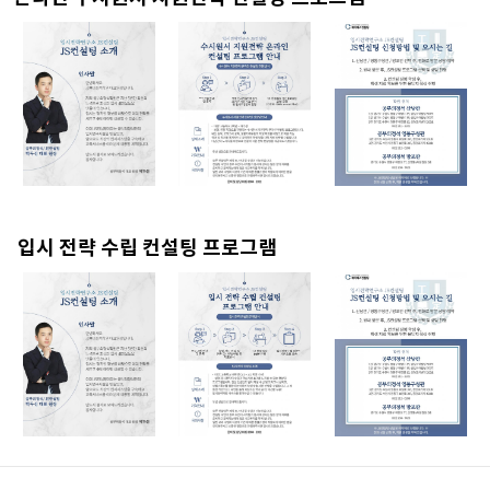
입시 전략 수립 컨설팅 프로그램