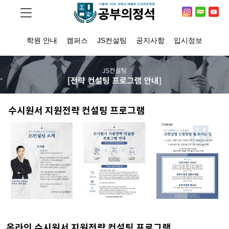
학원 안내
캠퍼스
JS컨설팅
공지사항
입시정보
수시원서 지원전략 컨설팅 프로그램
온라인 수시원서 지원전략 컨설팅 프로그램