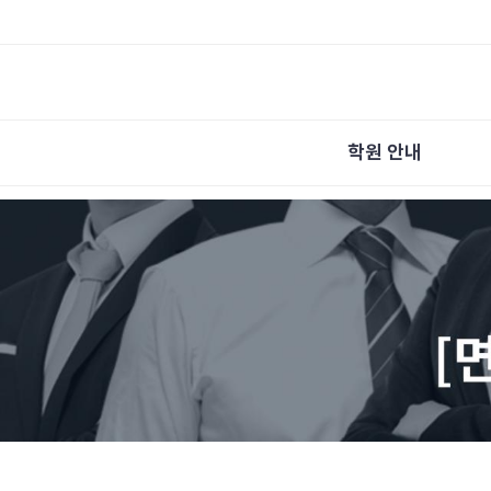
학원 안내