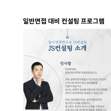
일반면접 대비 컨설팅 프로그램