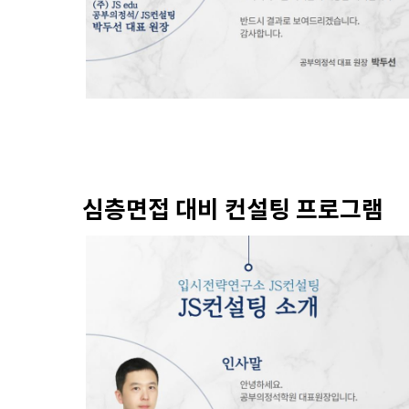
심층면접 대비 컨설팅 프로그램