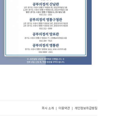
회사 소개 ｜
이용약관
｜
개인정보취급방침