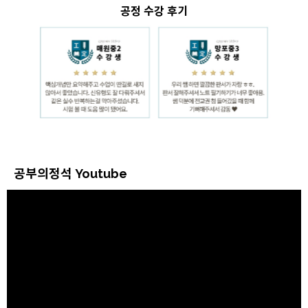
공정 수강 후기
공부의정석 Youtube