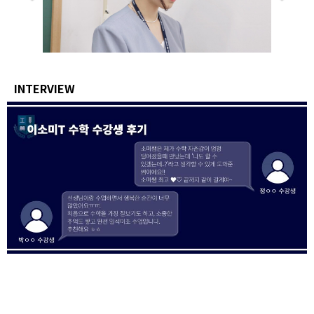
INTERVIEW