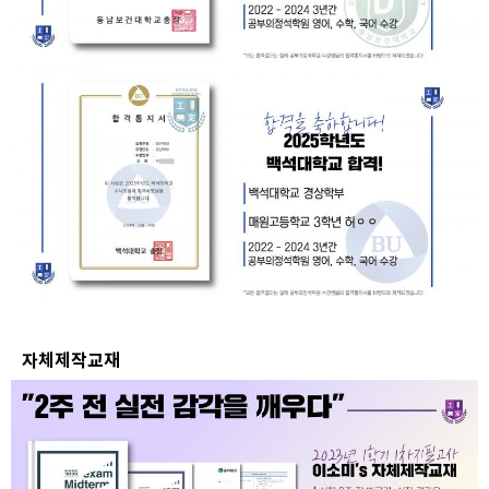
자체제작교재